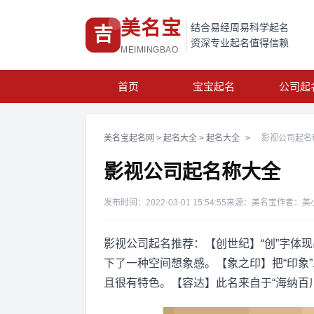
美名宝
结合易经周易科学起名
吉
资深专业起名值得信赖
MEIMINGBAO
首页
宝宝起名
公司起
美名宝起名网
>
起名大全
>
起名大全
>
影视公司起名
影视公司起名称大全
发布时间：2022-03-01 15:54:55
来源：美名宝
作者：美
影视公司起名推荐：【创世纪】“创”字体
下了一种空间想象感。【象之印】把“印象
且很有特色。【容达】此名来自于“海纳百