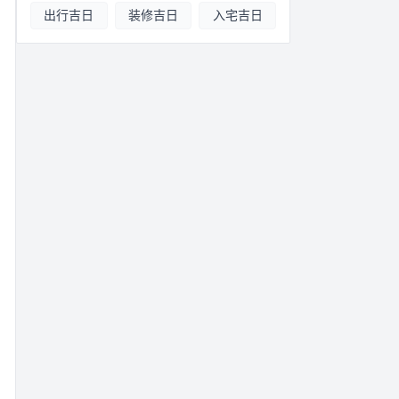
出行吉日
装修吉日
入宅吉日