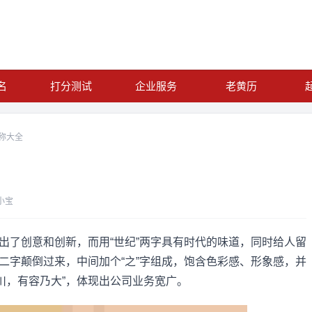
名
打分测试
企业服务
老黄历
称大全
小宝
现出了创意和创新，而用“世纪”两字具有时代的味道，同时给人留
”二字颠倒过来，中间加个“之”字组成，饱含色彩感、形象感，并
川，有容乃大”，体现出公司业务宽广。