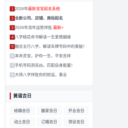
2026年
最新宝宝起名系统
1
全新公司、店铺、商标起名
2
2026年流年运势祥批
最新>
3
八字桃花命书解读一生爱情姻缘
4
融合五行八字，解读车牌号码中的奥秘！
5
本命灵宝，护你一生，平安吉祥
6
手机号码测吉凶，匹配自身能量！
7
大师八字祥批你的财运，事业
8
黄道吉日
结婚吉日
搬家吉日
开业吉日
动土吉日
订婚吉日
领证吉日