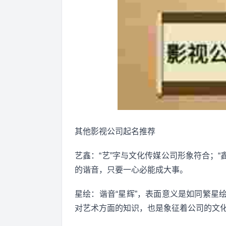
其他影视公司起名推荐
艺鑫：“艺”字与文化传媒公司形象符合；“
的谐音，只要一心必能成大事。
星绘：谐音“星辉”，表面意义是如同繁星
对艺术方面的知识，也是象征着公司的文