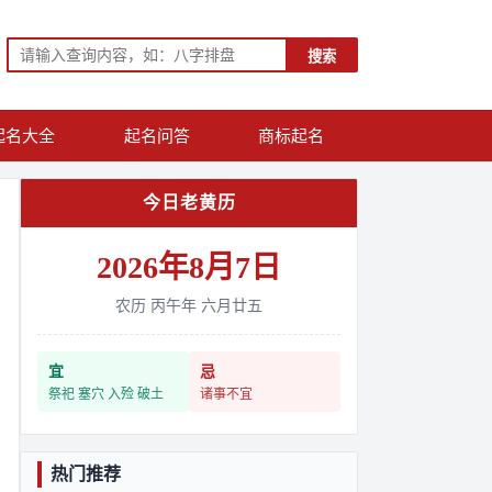
搜索
起名大全
起名问答
商标起名
今日老黄历
2026年8月7日
农历 丙午年 六月廿五
宜
忌
祭祀 塞穴 入殓 破土
诸事不宜
热门推荐