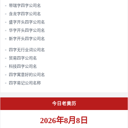
带瑞字四字公司名
■
含龙字四字公司名
■
盛字开头四字公司名
■
华字开头四字公司名
■
新字开头四字公司名
■
四字无行业词公司名
■
贸易四字公司名
■
科技四字公司名
■
四字寓意好的公司名
■
四字易记公司名称
■
今日老黄历
2026年8月8日