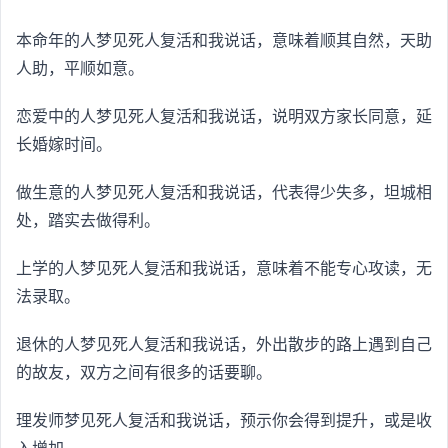
本命年的人梦见死人复活和我说话，意味着顺其自然，天助
人助，平顺如意。
恋爱中的人梦见死人复活和我说话，说明双方家长同意，延
长婚嫁时间。
做生意的人梦见死人复活和我说话，代表得少失多，坦城相
处，踏实去做得利。
上学的人梦见死人复活和我说话，意味着不能专心攻读，无
法录取。
退休的人梦见死人复活和我说话，外出散步的路上遇到自己
的故友，双方之间有很多的话要聊。
理发师梦见死人复活和我说话，预示你会得到提升，或是收