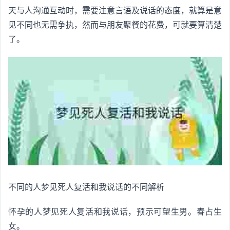
天与人沟通互动时，需要注意言语及说话的态度，就算是意
见不同也无需争执，然而与朋友聚餐的花费，可就要算清楚
了。
不同的人梦见死人复活和我说话的不同解析
怀孕的人梦见死人复活和我说话，预示可望生男。春占生
女。