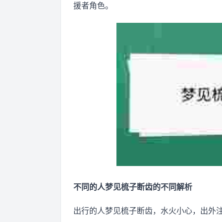
援者角色。
不同的人梦见梳子断齿的不同解析
出行的人梦见梳子断齿，水火小心，出外