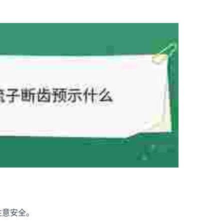
注意安全。