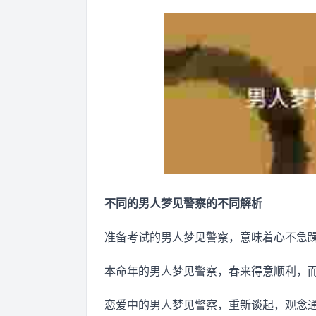
不同的男人梦见警察的不同解析
准备考试的男人梦见警察，意味着心不急
本命年的男人梦见警察，春来得意顺利，
恋爱中的男人梦见警察，重新谈起，观念