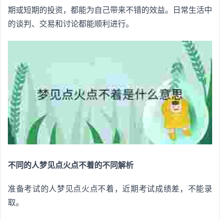
期或短期的投资，都能为自己带来不错的效益。日常生活中
的谈判、交易和讨论都能顺利进行。
不同的人梦见点火点不着的不同解析
准备考试的人梦见点火点不着，近期考试成绩差，不能录
取。