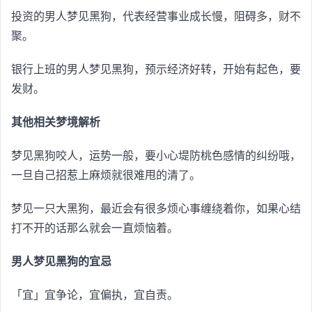
投资的男人梦见黑狗，代表经营事业成长慢，阻碍多，财不
聚。
银行上班的男人梦见黑狗，预示经济好转，开始有起色，要
发财。
其他相关梦境解析
梦见黑狗咬人，运势一般，要小心堤防桃色感情的纠纷哦，
一旦自己招惹上麻烦就很难甩的清了。
梦见一只大黑狗，最近会有很多烦心事缠绕着你，如果心结
打不开的话那么就会一直烦恼着。
男人梦见黑狗的宜忌
「宜」宜争论，宜偏执，宜自责。