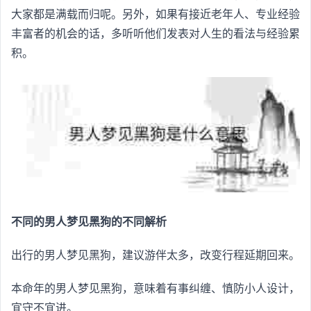
大家都是满载而归呢。另外，如果有接近老年人、专业经验
丰富者的机会的话，多听听他们发表对人生的看法与经验累
积。
不同的男人梦见黑狗的不同解析
出行的男人梦见黑狗，建议游伴太多，改变行程延期回来。
本命年的男人梦见黑狗，意味着有事纠缠、慎防小人设计，
宜守不宜进。