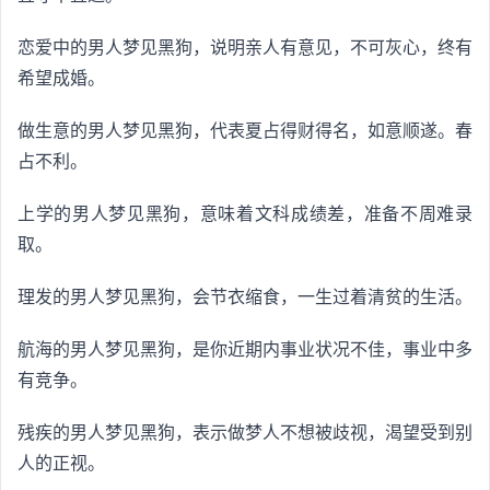
恋爱中的男人梦见黑狗，说明亲人有意见，不可灰心，终有
希望成婚。
做生意的男人梦见黑狗，代表夏占得财得名，如意顺遂。春
占不利。
上学的男人梦见黑狗，意味着文科成绩差，准备不周难录
取。
理发的男人梦见黑狗，会节衣缩食，一生过着清贫的生活。
航海的男人梦见黑狗，是你近期内事业状况不佳，事业中多
有竞争。
残疾的男人梦见黑狗，表示做梦人不想被歧视，渴望受到别
人的正视。