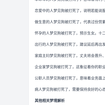
恋爱中的人梦见狗被打死了，说明若能说
做生意的人梦见狗被打死了，代表过份劳
怀孕的人梦见狗被打死了，预示生女。十
出行的人梦见狗被打死了，建议延后再出
家庭主妇梦见狗被打死了，丈夫将会晋升
企业家梦见狗被打死了，这象征着你的职
公职人员梦见狗被打死了，意味着业务面
病人梦见狗被打死了，需要保持良好的心
其他相关梦境解析