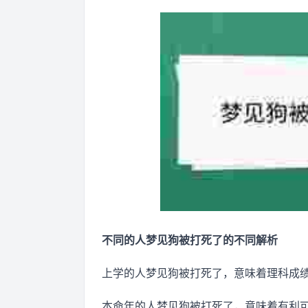
不同的人梦见狗被打死了的不同解析
上学的人梦见狗被打死了，意味着理科成
本命年的人梦见狗被打死了，意味着有利