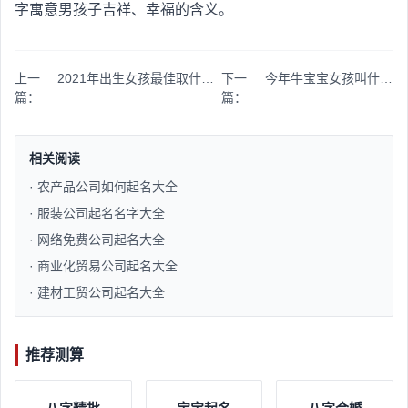
字寓意男孩子吉祥、幸福的含义。
上一
2021年出生女孩最佳取什么名字好
下一
今年牛宝宝女孩叫什么名字
篇：
篇：
相关阅读
· 农产品公司如何起名大全
· 服装公司起名名字大全
· 网络免费公司起名大全
· 商业化贸易公司起名大全
· 建材工贸公司起名大全
推荐测算