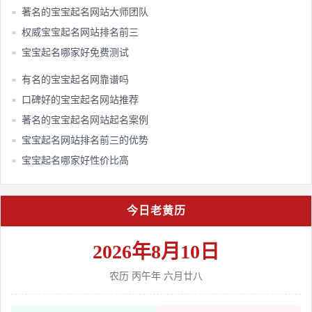
著名的宝宝起名网站大师团队​
■
权威宝宝起名网站排名前三​
■
宝宝起名哪家好免费测试​
■
有名的宝宝起名网靠谱吗​
■
口碑好的宝宝起名网站推荐​
■
著名的宝宝起名网站起名案例​
■
宝宝起名网站排名前三的优势​
■
宝宝起名哪家好性价比高​
■
今日老黄历
2026年8月10日
农历 丙午年 六月廿八