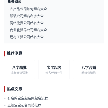
相关阅读
· 农产品公司如何起名大全
· 服装公司起名名字大全
· 网络免费公司起名大全
· 商业化贸易公司起名大全
· 建材工贸公司起名大全
推荐测算
八字精批
宝宝起名
八字合婚
流年运势详批
好名伴随一生
看缘分深浅
热点文章
有名的宝宝起名网起名流程​
■
正规宝宝起名网站推荐​
■