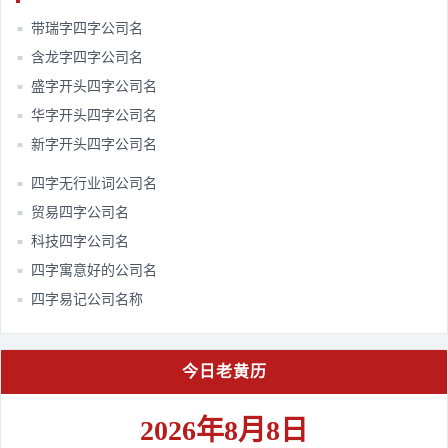
带瑞字四字公司名
■
含龙字四字公司名
■
盛字开头四字公司名
■
华字开头四字公司名
■
新字开头四字公司名
■
四字无行业词公司名
■
贸易四字公司名
■
科技四字公司名
■
四字寓意好的公司名
■
四字易记公司名称
■
今日老黄历
2026年8月8日