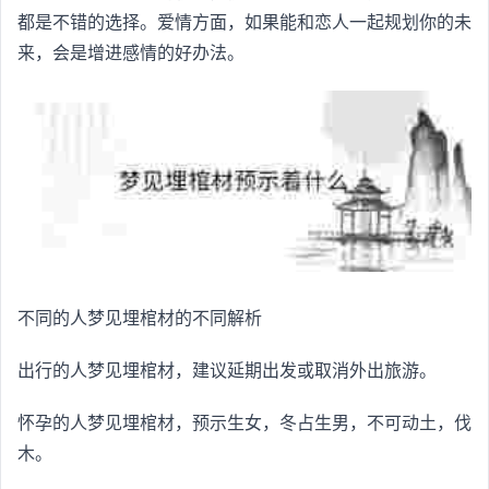
都是不错的选择。爱情方面，如果能和恋人一起规划你的未
来，会是增进感情的好办法。
不同的人梦见埋棺材的不同解析
出行的人梦见埋棺材，建议延期出发或取消外出旅游。
怀孕的人梦见埋棺材，预示生女，冬占生男，不可动土，伐
木。