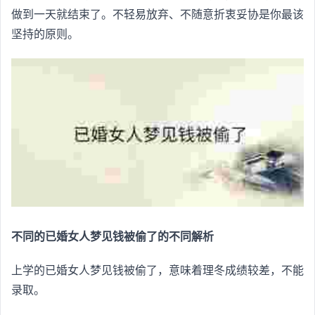
做到一天就结束了。不轻易放弃、不随意折衷妥协是你最该
坚持的原则。
不同的已婚女人梦见钱被偷了的不同解析
上学的已婚女人梦见钱被偷了，意味着理冬成绩较差，不能
录取。