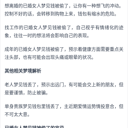
想离婚的已婚女人梦见钱被偷了，让你有一种想飞的冲动。
控制不好的话，会转移到购物上来，钱包有缩水的危险。
找工作的已婚女人梦见钱被偷了，自己视乎有情绪化的迹
象，往往一时的想法将会影响自己的表现。
成年的已婚女人梦见钱被偷了，预示着健康方面需要重点关
注头部，也有可能会出现头痛或眼晕的状况。
其他相关梦境解析
老人梦见钱丢了，预示出远门，有可能会交上新的朋友，但
是要谨慎，防止被骗。
单身贵族梦见钱包里钱丢了，主近期爱情运势情投意合，但
不可太大意。